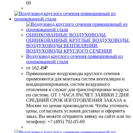
69
ОЦИНКОВАННЫЕ ВОЗДУХОВОДЫ
,
ОЦИНКОВАННЫЕ КРУГЛЫЕ ВОЗДУХОВОДЫ
,
ВОЗДУХОВОДЫ ВЕНТИЛЯЦИИ
,
ВОЗДУХОВОДЫ КРУГЛОГО СЕЧЕНИЯ
Воздуховод круглого сечения прямошовный из
оцинкованной стали
от
162.49
₽
Прямошовные воздуховоды круглого сечения
применяются для монтажа систем вентиляции и
кондиционирования, систем воздушного
отопления и служат для транспортировки воздуха
по системе. ОТ 1 ЧАСА РАСЧЕТ ЗАЯВКИ 2 ДНЯ
СРЕДНИЙ СРОК ИЗГОТОВЛЕНИЯ ЗАКАЗА в
Москве по ценам производителя. Чтобы уточнить
цены, согласовать условия доставки и оформить
заказ, Вы можете отправить заявку на сайте или по
телефону: +7 (495) 792-05-69