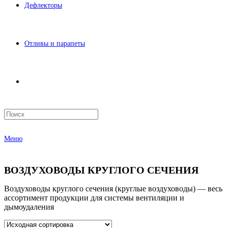
Дефлекторы
Отливы и парапеты
Меню
ВОЗДУХОВОДЫ КРУГЛОГО СЕЧЕНИЯ
Воздуховоды круглого сечения (круглые воздуховоды) — весь
ассортимент продукции для системы вентиляции и
дымоудаления