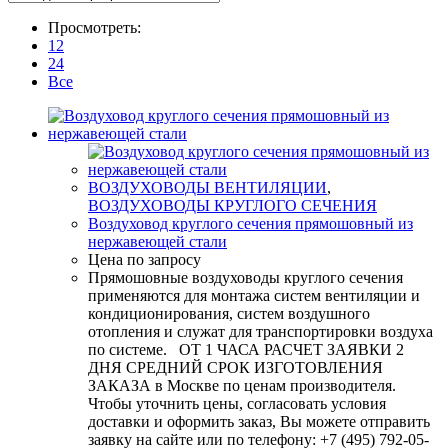
Просмотреть:
12
24
Все
ВОЗДУХОВОДЫ ВЕНТИЛЯЦИИ
,
ВОЗДУХОВОДЫ КРУГЛОГО СЕЧЕНИЯ
Воздуховод круглого сечения прямошовный из
нержавеющей стали
Цена по запросу
Прямошовные воздуховоды круглого сечения
применяются для монтажа систем вентиляции и
кондиционирования, систем воздушного
отопления и служат для транспортировки воздуха
по системе. ОТ 1 ЧАСА РАСЧЕТ ЗАЯВКИ 2
ДНЯ СРЕДНИЙ СРОК ИЗГОТОВЛЕНИЯ
ЗАКАЗА в Москве по ценам производителя.
Чтобы уточнить цены, согласовать условия
доставки и оформить заказ, Вы можете отправить
заявку на сайте или по телефону: +7 (495) 792-05-