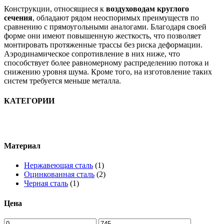
Конструкции, относящиеся к
воздуховодам круглого
сечения
, обладают рядом неоспоримых преимуществ по
сравнению с прямоугольными аналогами. Благодаря своей
форме они имеют повышенную жесткость, что позволяет
монтировать протяженные трассы без риска деформации.
Аэродинамическое сопротивление в них ниже, что
способствует более равномерному распределению потока и
снижению уровня шума. Кроме того, на изготовление таких
систем требуется меньше металла.
КАТЕГОРИИ
Материал
Нержавеющая сталь
(1)
Оцинкованная сталь
(2)
Черная сталь
(1)
Цена