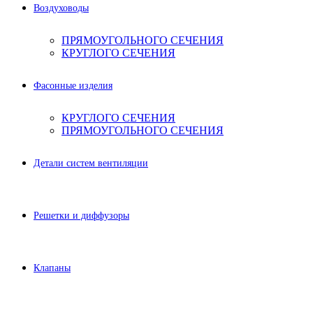
Воздуховоды
ПРЯМОУГОЛЬНОГО СЕЧЕНИЯ
КРУГЛОГО СЕЧЕНИЯ
Фасонные изделия
КРУГЛОГО СЕЧЕНИЯ
ПРЯМОУГОЛЬНОГО СЕЧЕНИЯ
Детали систем вентиляции
Решетки и диффузоры
Клапаны