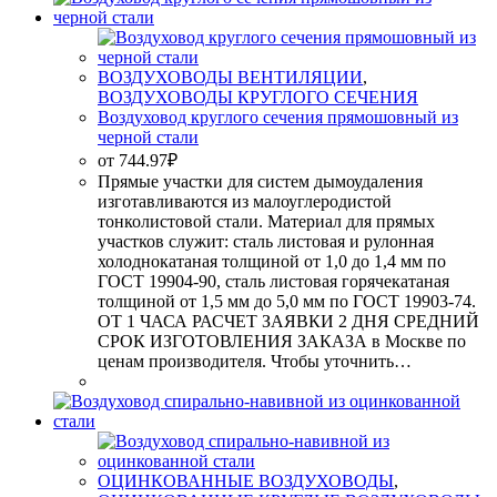
ВОЗДУХОВОДЫ ВЕНТИЛЯЦИИ
,
ВОЗДУХОВОДЫ КРУГЛОГО СЕЧЕНИЯ
Воздуховод круглого сечения прямошовный из
черной стали
от
744.97
₽
Прямые участки для систем дымоудаления
изготавливаются из малоуглеродистой
тонколистовой стали. Материал для прямых
участков служит: сталь листовая и рулонная
холоднокатаная толщиной от 1,0 до 1,4 мм по
ГОСТ 19904-90, сталь листовая горячекатаная
толщиной от 1,5 мм до 5,0 мм по ГОСТ 19903-74.
ОТ 1 ЧАСА РАСЧЕТ ЗАЯВКИ 2 ДНЯ СРЕДНИЙ
СРОК ИЗГОТОВЛЕНИЯ ЗАКАЗА в Москве по
ценам производителя. Чтобы уточнить…
ОЦИНКОВАННЫЕ ВОЗДУХОВОДЫ
,