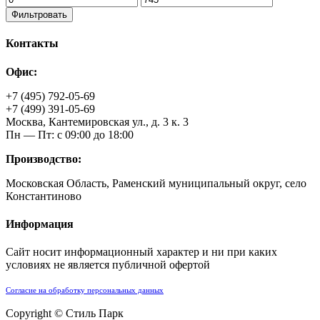
Фильтровать
Контакты
Офис:
+7 (495) 792-05-69
+7 (499) 391-05-69
Москва, Кантемировская ул., д. 3 к. 3
Пн — Пт: с 09:00 до 18:00
Производство:
Московская Область, Раменский муниципальный округ, село
Константиново
Информация
Сайт носит информационный характер и ни при каких
условиях не является публичной офертой
Согласие на обработку персональных данных
Copyright © Стиль Парк