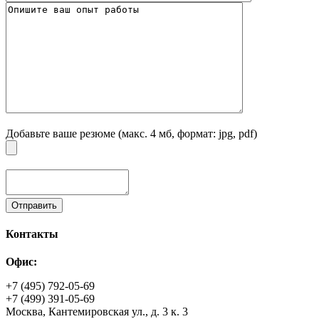
Добавьте ваше резюме (макс. 4 мб, формат: jpg, pdf)
Контакты
Офис:
+7 (495) 792-05-69
+7 (499) 391-05-69
Москва, Кантемировская ул., д. 3 к. 3