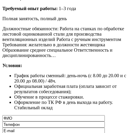
Требуемый опыт работы:
1–3 года
Полная занятость, полный день
Должностные обязанности:
Работа на станках по обработке
листовой оцинкованной стали для производства
вентиляционных изделий Работа с ручным инструментом
Требования:
желательно в должности жестянщика
Образование среднее специальное Ответственность и
дисциплинированность…
Условия:
График работы сменный: день-ночь (с 8.00 до 20.00 и с
20.00 до 08.00) / 48ч.
Официальная заработная плата (оплата зависит от
результатов собеседования);
Обучение в процессе стажировки.
Оформление по ТК РФ в день выхода на работу.
Стабильный оклад