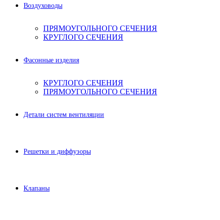
Воздуховоды
ПРЯМОУГОЛЬНОГО СЕЧЕНИЯ
КРУГЛОГО СЕЧЕНИЯ
Фасонные изделия
КРУГЛОГО СЕЧЕНИЯ
ПРЯМОУГОЛЬНОГО СЕЧЕНИЯ
Детали систем вентиляции
Решетки и диффузоры
Клапаны