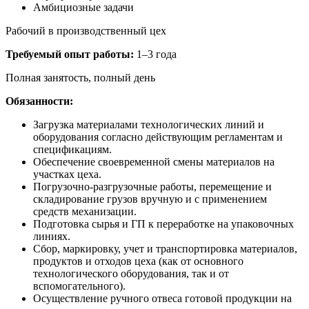
Амбициозные задачи
Рабочий в производственный цех
Требуемый опыт работы:
1–3 года
Полная занятость, полный день
Обязанности:
Загрузка материалами технологических линий и
оборудования согласно действующим регламентам и
спецификациям.
Обеспечение своевременной смены материалов на
участках цеха.
Погрузочно-разгрузочные работы, перемещение и
складирование грузов вручную и с применением
средств механизации.
Подготовка сырья и ГП к переработке на упаковочных
линиях.
Сбор, маркировку, учет и транспортировка материалов,
продуктов и отходов цеха (как от основного
технологического оборудования, так и от
вспомогательного).
Осуществление ручного отвеса готовой продукции на