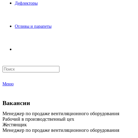
Дефлекторы
Отливы и парапеты
Меню
Вакансии
Менеджер по продаже вентиляционного оборудования
Рабочий в производственный цех
Жестянщик
Менеджер по продаже вентиляционного оборудования