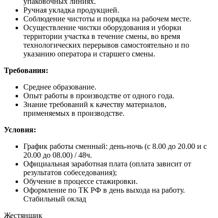
упаковочных линиях.
Ручная укладка продукцией.
Соблюдение чистоты и порядка на
рабочем
месте.
Осуществление чистки оборудования и уборки
территории участка в течение смены, во время
технологических перерывов самостоятельно и по
указанию оператора и старшего смены.
Требования:
Среднее образование.
Опыт работы в производстве от одного года.
Знание требований к качеству материалов,
применяемых в производстве.
Условия:
График работы сменный: день-ночь (с 8.00 до 20.00 и с
20.00 до 08.00) / 48ч.
Официальная заработная плата (оплата зависит от
результатов собеседования);
Обучение в процессе стажировки.
Оформление по ТК РФ в день выхода на работу.
Стабильный оклад
Жестянщик