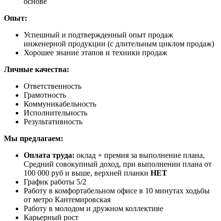
основе
Опыт:
Успешный и подтвержденный опыт продаж
инженерной продукции (с длительным циклом продаж)
Хорошее знание этапов и техники продаж
Личные качества:
Ответственность
Грамотность
Коммуникабельность
Исполнительность
Результативность
Мы предлагаем:
Оплата труда:
оклад + премия за выполнение плана,
Средний совокупный доход, при выполнении плана от
100 000 руб и выше, верхней планки
НЕТ
График работы 5/2
Работу в комфортабельном офисе в 10 минутах ходьбы
от метро Кантемировская
Работу в молодом и дружном коллективе
Карьерный рост