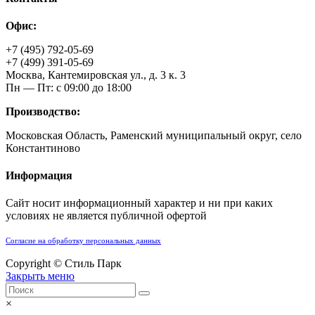
Офис:
+7 (495) 792-05-69
+7 (499) 391-05-69
Москва, Кантемировская ул., д. 3 к. 3
Пн — Пт: с 09:00 до 18:00
Производство:
Московская Область, Раменский муниципальный округ, село
Константиново
Информация
Сайт носит информационный характер и ни при каких
условиях не является публичной офертой
Согласие на обработку персональных данных
Copyright © Стиль Парк
Закрыть меню
×