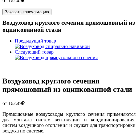
от
162.49
₽
Заказать консультацию
Воздуховод круглого сечения прямошовный из
оцинкованной стали
Предыдущий товар
Следующий товар
Воздуховод круглого сечения
прямошовный из оцинкованной стали
от
162.49
₽
Прямошовные воздуховоды круглого сечения применяются
для монтажа систем вентиляции и кондиционирования,
систем воздушного отопления и служат для транспортировки
воздуха по системе.