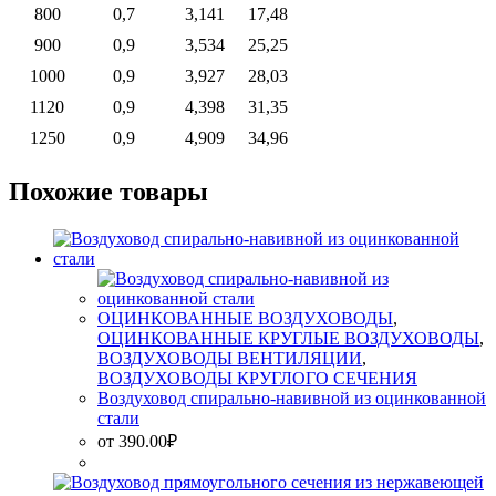
800
0,7
3,141
17,48
900
0,9
3,534
25,25
1000
0,9
3,927
28,03
1120
0,9
4,398
31,35
1250
0,9
4,909
34,96
Похожие товары
ОЦИНКОВАННЫЕ ВОЗДУХОВОДЫ
,
ОЦИНКОВАННЫЕ КРУГЛЫЕ ВОЗДУХОВОДЫ
,
ВОЗДУХОВОДЫ ВЕНТИЛЯЦИИ
,
ВОЗДУХОВОДЫ КРУГЛОГО СЕЧЕНИЯ
Воздуховод спирально-навивной из оцинкованной
стали
от
390.00
₽