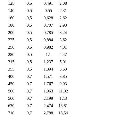
125
0,5
0,491
2,08
140
0,5
0,55
2,31
160
0,5
0,628
2,62
180
0,5
0,707
2,93
200
0,5
0,785
3,24
225
0,5
0,884
3,62
250
0,5
0,982
4,01
280
0,5
1,1
4,47
315
0,5
1,237
5,01
355
0,5
1,394
5,63
400
0,7
1,571
8,85
450
0,7
1,767
9,93
500
0,7
1,963
11,02
560
0,7
2,199
12,3
630
0,7
2,474
13,81
710
0,7
2,788
15,54