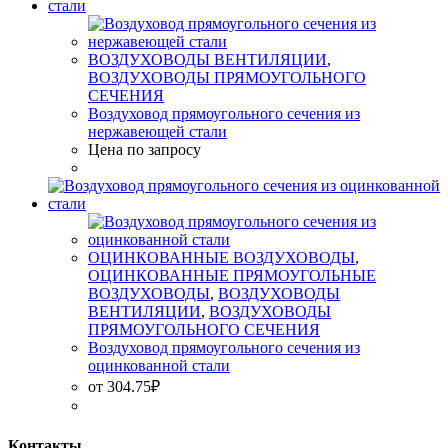
ВОЗДУХОВОДЫ ВЕНТИЛЯЦИИ
,
ВОЗДУХОВОДЫ ПРЯМОУГОЛЬНОГО
СЕЧЕНИЯ
Воздуховод прямоугольного сечения из
нержавеющей стали
Цена по запросу
ОЦИНКОВАННЫЕ ВОЗДУХОВОДЫ
,
ОЦИНКОВАННЫЕ ПРЯМОУГОЛЬНЫЕ
ВОЗДУХОВОДЫ
,
ВОЗДУХОВОДЫ
ВЕНТИЛЯЦИИ
,
ВОЗДУХОВОДЫ
ПРЯМОУГОЛЬНОГО СЕЧЕНИЯ
Воздуховод прямоугольного сечения из
оцинкованной стали
от
304.75
₽
Контакты