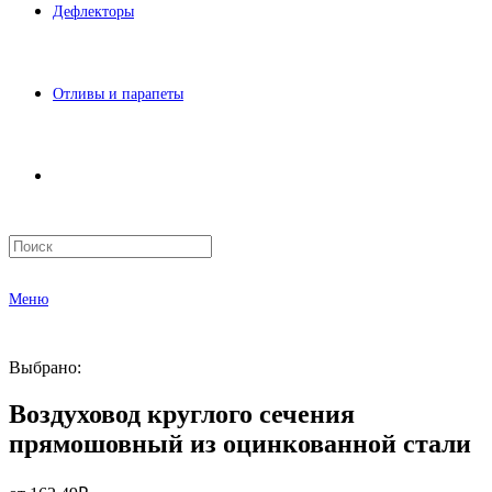
Дефлекторы
Отливы и парапеты
Меню
Выбрано:
Воздуховод круглого сечения
прямошовный из оцинкованной стали