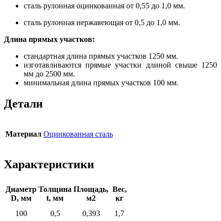
сталь рулонная оцинкованная от 0,55 до 1,0 мм.
сталь рулонная нержавеющая от 0,5 до 1,0 мм.
Длина прямых участков:
стандартная длина прямых участков 1250 мм.
изготавливаются прямые участки длиной свыше 1250
мм до 2500 мм.
минимальная длина прямых участков 100 мм.
Детали
Материал
Оцинкованная сталь
Характеристики
Диаметр
Толщина
Площадь,
Вес,
D, мм
t, мм
м2
кг
100
0,5
0,393
1,7