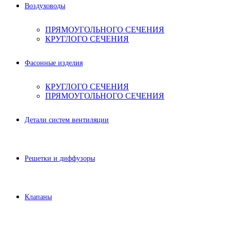
Воздуховоды
ПРЯМОУГОЛЬНОГО СЕЧЕНИЯ
КРУГЛОГО СЕЧЕНИЯ
Фасонные изделия
КРУГЛОГО СЕЧЕНИЯ
ПРЯМОУГОЛЬНОГО СЕЧЕНИЯ
Детали систем вентиляции
Решетки и диффузоры
Клапаны