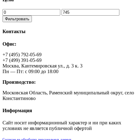
Фильтровать
Контакты
Офис:
+7 (495) 792-05-69
+7 (499) 391-05-69
Москва, Кантемировская ул., д. 3 к. 3
Пн — Пт: с 09:00 до 18:00
Производство:
Московская Область, Раменский муниципальный округ, село
Константиново
Информация
Сайт носит информационный характер и ни при каких
условиях не является публичной офертой
Согласие на обработку персональных данных