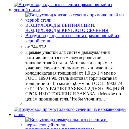
ВОЗДУХОВОДЫ ВЕНТИЛЯЦИИ
,
ВОЗДУХОВОДЫ КРУГЛОГО СЕЧЕНИЯ
Воздуховод круглого сечения прямошовный из
черной стали
от
744.97
₽
Прямые участки для систем дымоудаления
изготавливаются из малоуглеродистой
тонколистовой стали. Материал для прямых
участков служит: сталь листовая и рулонная
холоднокатаная толщиной от 1,0 до 1,4 мм по
ГОСТ 19904-90, сталь листовая горячекатаная
толщиной от 1,5 мм до 5,0 мм по ГОСТ 19903-74.
ОТ 1 ЧАСА РАСЧЕТ ЗАЯВКИ 2 ДНЯ СРЕДНИЙ
СРОК ИЗГОТОВЛЕНИЯ ЗАКАЗА в Москве по
ценам производителя. Чтобы уточнить…