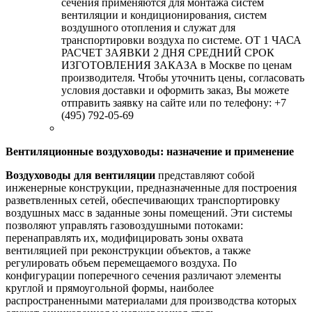
сечения применяются для монтажа систем
вентиляции и кондиционирования, систем
воздушного отопления и служат для
транспортировки воздуха по системе. ОТ 1 ЧАСА
РАСЧЕТ ЗАЯВКИ 2 ДНЯ СРЕДНИЙ СРОК
ИЗГОТОВЛЕНИЯ ЗАКАЗА в Москве по ценам
производителя. Чтобы уточнить цены, согласовать
условия доставки и оформить заказ, Вы можете
отправить заявку на сайте или по телефону: +7
(495) 792-05-69
Вентиляционные воздуховоды: назначение и применение
Воздуховоды для вентиляции
представляют собой
инженерные конструкции, предназначенные для построения
разветвленных сетей, обеспечивающих транспортировку
воздушных масс в заданные зоны помещений. Эти системы
позволяют управлять газовоздушными потоками:
перенаправлять их, модифицировать зоны охвата
вентиляцией при реконструкции объектов, а также
регулировать объем перемещаемого воздуха. По
конфигурации поперечного сечения различают элементы
круглой и прямоугольной формы, наиболее
распространенными материалами для производства которых