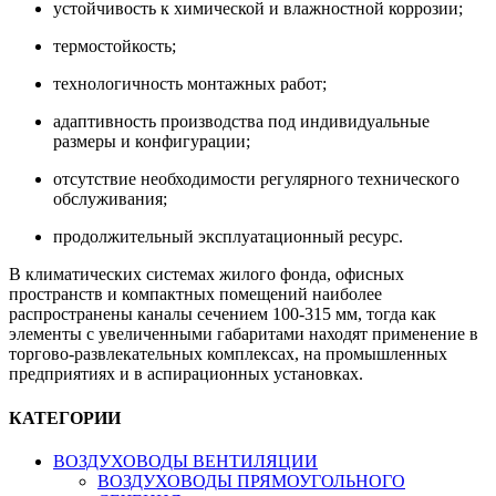
устойчивость к химической и влажностной коррозии;
термостойкость;
технологичность монтажных работ;
адаптивность производства под индивидуальные
размеры и конфигурации;
отсутствие необходимости регулярного технического
обслуживания;
продолжительный эксплуатационный ресурс.
В климатических системах жилого фонда, офисных
пространств и компактных помещений наиболее
распространены каналы сечением 100-315 мм, тогда как
элементы с увеличенными габаритами находят применение в
торгово-развлекательных комплексах, на промышленных
предприятиях и в аспирационных установках.
КАТЕГОРИИ
ВОЗДУХОВОДЫ ВЕНТИЛЯЦИИ
ВОЗДУХОВОДЫ ПРЯМОУГОЛЬНОГО