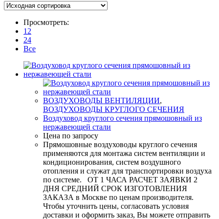
Просмотреть:
12
24
Все
ВОЗДУХОВОДЫ ВЕНТИЛЯЦИИ
,
ВОЗДУХОВОДЫ КРУГЛОГО СЕЧЕНИЯ
Воздуховод круглого сечения прямошовный из
нержавеющей стали
Цена по запросу
Прямошовные воздуховоды круглого сечения
применяются для монтажа систем вентиляции и
кондиционирования, систем воздушного
отопления и служат для транспортировки воздуха
по системе. ОТ 1 ЧАСА РАСЧЕТ ЗАЯВКИ 2
ДНЯ СРЕДНИЙ СРОК ИЗГОТОВЛЕНИЯ
ЗАКАЗА в Москве по ценам производителя.
Чтобы уточнить цены, согласовать условия
доставки и оформить заказ, Вы можете отправить