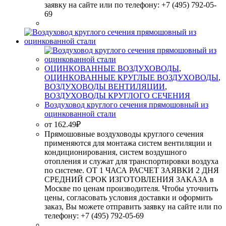
заявку на сайте или по телефону: +7 (495) 792-05-
69
ОЦИНКОВАННЫЕ ВОЗДУХОВОДЫ
,
ОЦИНКОВАННЫЕ КРУГЛЫЕ ВОЗДУХОВОДЫ
,
ВОЗДУХОВОДЫ ВЕНТИЛЯЦИИ
,
ВОЗДУХОВОДЫ КРУГЛОГО СЕЧЕНИЯ
Воздуховод круглого сечения прямошовный из
оцинкованной стали
от
162.49
₽
Прямошовные воздуховоды круглого сечения
применяются для монтажа систем вентиляции и
кондиционирования, систем воздушного
отопления и служат для транспортировки воздуха
по системе. ОТ 1 ЧАСА РАСЧЕТ ЗАЯВКИ 2 ДНЯ
СРЕДНИЙ СРОК ИЗГОТОВЛЕНИЯ ЗАКАЗА в
Москве по ценам производителя. Чтобы уточнить
цены, согласовать условия доставки и оформить
заказ, Вы можете отправить заявку на сайте или по
телефону: +7 (495) 792-05-69