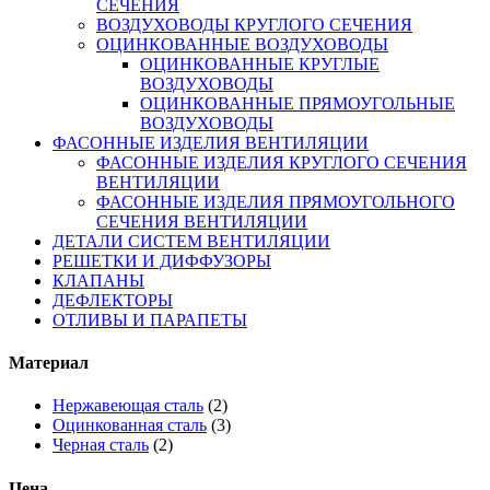
СЕЧЕНИЯ
ВОЗДУХОВОДЫ КРУГЛОГО СЕЧЕНИЯ
ОЦИНКОВАННЫЕ ВОЗДУХОВОДЫ
ОЦИНКОВАННЫЕ КРУГЛЫЕ
ВОЗДУХОВОДЫ
ОЦИНКОВАННЫЕ ПРЯМОУГОЛЬНЫЕ
ВОЗДУХОВОДЫ
ФАСОННЫЕ ИЗДЕЛИЯ ВЕНТИЛЯЦИИ
ФАСОННЫЕ ИЗДЕЛИЯ КРУГЛОГО СЕЧЕНИЯ
ВЕНТИЛЯЦИИ
ФАСОННЫЕ ИЗДЕЛИЯ ПРЯМОУГОЛЬНОГО
СЕЧЕНИЯ ВЕНТИЛЯЦИИ
ДЕТАЛИ СИСТЕМ ВЕНТИЛЯЦИИ
РЕШЕТКИ И ДИФФУЗОРЫ
КЛАПАНЫ
ДЕФЛЕКТОРЫ
ОТЛИВЫ И ПАРАПЕТЫ
Материал
Нержавеющая сталь
(2)
Оцинкованная сталь
(3)
Черная сталь
(2)
Цена