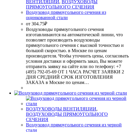
ВЕНТИЛЯЦИИ
,
ВОЗДУХОВОДЫ
ПРЯМОУГОЛЬНОГО СЕЧЕНИЯ
Воздуховод прямоугольного сечения из
оцинкованной стали
от
304.75
₽
Воздуховоды прямоугольного сечения
изготавливаются на автоматической линии, что
позволяет производить воздуховоды
прямоугольного сечения с высокой точностью и
большой скоростью. в Москве по ценам
производителя. Чтобы уточнить цены, согласовать
условия доставки и оформить заказ, Вы можете
отправить заявку на сайте или по телефону: +7
(495) 792-05-69 ОТ 1 ЧАСА РАСЧЕТ ЗАЯВКИ 2
ДНЯ СРЕДНИЙ СРОК ИЗГОТОВЛЕНИЯ
ЗАКАЗА в Москве по ценам…
ВОЗДУХОВОДЫ ВЕНТИЛЯЦИИ
,
ВОЗДУХОВОДЫ ПРЯМОУГОЛЬНОГО
СЕЧЕНИЯ
Воздуховод прямоугольного сечения из черной
стали