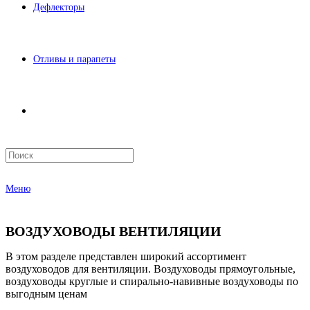
Дефлекторы
Отливы и парапеты
Меню
ВОЗДУХОВОДЫ ВЕНТИЛЯЦИИ
В этом разделе представлен широкий ассортимент
воздуховодов для вентиляции. Воздуховоды прямоугольные,
воздуховоды круглые и спирально-навивные воздуховоды по
выгодным ценам