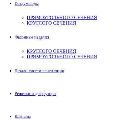
Воздуховоды
ПРЯМОУГОЛЬНОГО СЕЧЕНИЯ
КРУГЛОГО СЕЧЕНИЯ
Фасонные изделия
КРУГЛОГО СЕЧЕНИЯ
ПРЯМОУГОЛЬНОГО СЕЧЕНИЯ
Детали систем вентиляции
Решетки и диффузоры
Клапаны