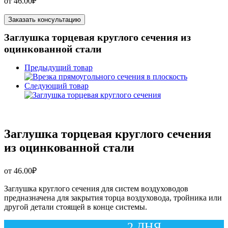
от
46.00
₽
Заказать консультацию
Заглушка торцевая круглого сечения из
оцинкованной стали
Предыдущий товар
Следующий товар
Заглушка торцевая круглого сечения
из оцинкованной стали
от
46.00
₽
Заглушка круглого сечения для систем воздуховодов
предназначена для закрытия торца воздуховода, тройника или
другой детали стоящей в конце системы.
2 ДНЯ