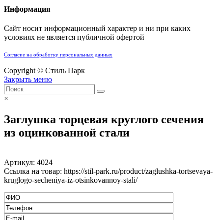
Информация
Сайт носит информационный характер и ни при каких
условиях не является публичной офертой
Согласие на обработку персональных данных
Copyright © Стиль Парк
Закрыть меню
×
Заглушка торцевая круглого сечения
из оцинкованной стали
Артикул:
4024
Ссылка на товар: https://stil-park.ru/product/zaglushka-tortsevaya-
kruglogo-secheniya-iz-otsinkovannoy-stali/