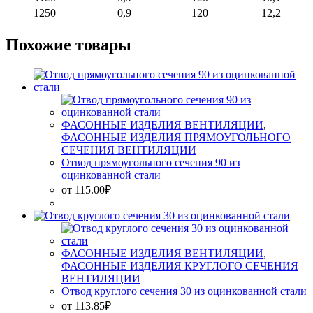
1250
0,9
120
12,2
Похожие товары
ФАСОННЫЕ ИЗДЕЛИЯ ВЕНТИЛЯЦИИ
,
ФАСОННЫЕ ИЗДЕЛИЯ ПРЯМОУГОЛЬНОГО
СЕЧЕНИЯ ВЕНТИЛЯЦИИ
Отвод прямоугольного сечения 90 из
оцинкованной стали
от
115.00
₽
ФАСОННЫЕ ИЗДЕЛИЯ ВЕНТИЛЯЦИИ
,
ФАСОННЫЕ ИЗДЕЛИЯ КРУГЛОГО СЕЧЕНИЯ
ВЕНТИЛЯЦИИ
Отвод круглого сечения 30 из оцинкованной стали
от
113.85
₽