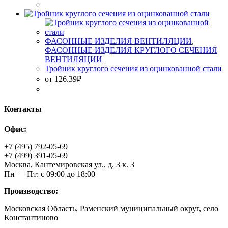
ФАСОННЫЕ ИЗДЕЛИЯ ВЕНТИЛЯЦИИ
,
ФАСОННЫЕ ИЗДЕЛИЯ КРУГЛОГО СЕЧЕНИЯ
ВЕНТИЛЯЦИИ
Тройник круглого сечения из оцинкованной стали
от
126.39
₽
Контакты
Офис:
+7 (495) 792-05-69
+7 (499) 391-05-69
Москва, Кантемировская ул., д. 3 к. 3
Пн — Пт: с 09:00 до 18:00
Производство:
Московская Область, Раменский муниципальный округ, село
Константиново