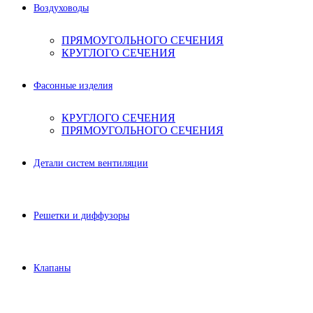
Воздуховоды
ПРЯМОУГОЛЬНОГО СЕЧЕНИЯ
КРУГЛОГО СЕЧЕНИЯ
Фасонные изделия
КРУГЛОГО СЕЧЕНИЯ
ПРЯМОУГОЛЬНОГО СЕЧЕНИЯ
Детали систем вентиляции
Решетки и диффузоры
Клапаны