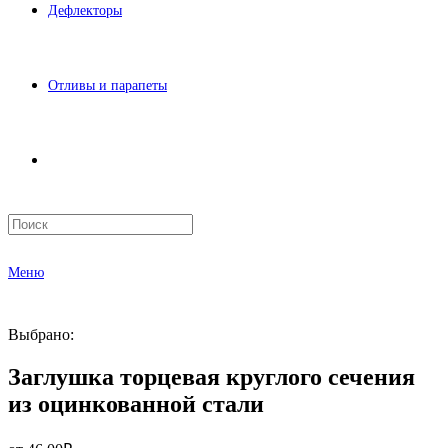
Дефлекторы
Отливы и парапеты
Меню
Выбрано:
Заглушка торцевая круглого сечения
из оцинкованной стали