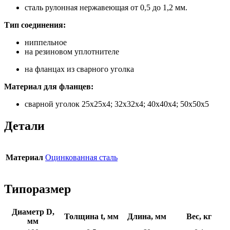
сталь рулонная нержавеющая от 0,5 до 1,2 мм.
Тип соединения:
ниппельное
на резиновом уплотнителе
на фланцах из сварного уголка
Материал для фланцев:
сварной уголок 25х25х4; 32х32х4; 40х40х4; 50х50х5
Детали
Материал
Оцинкованная сталь
Типоразмер
Диаметр D,
Толщина t, мм
Длина, мм
Вес, кг
мм