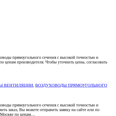
ховоды прямоугольного сечения с высокой точностью и
ам производителя. Чтобы уточнить цены, согласовать
Ы ВЕНТИЛЯЦИИ
,
ВОЗДУХОВОДЫ ПРЯМОУГОЛЬНОГО
ховоды прямоугольного сечения с высокой точностью и
ить заказ, Вы можете отправить заявку на сайте или по
Москве по ценам…