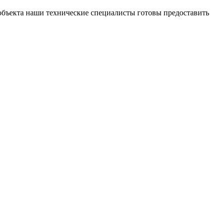
объекта наши технические специалисты готовы предоставить