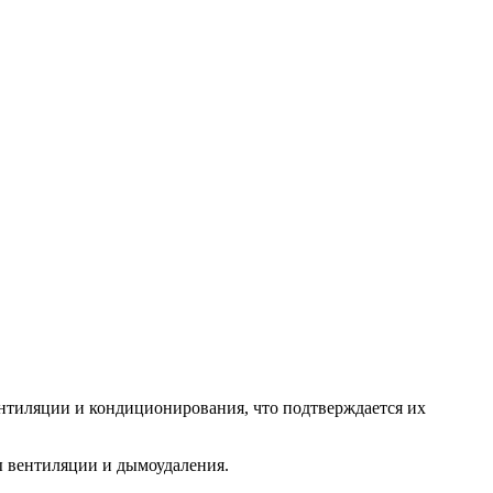
нтиляции и кондиционирования, что подтверждается их
ы вентиляции и дымоудаления.