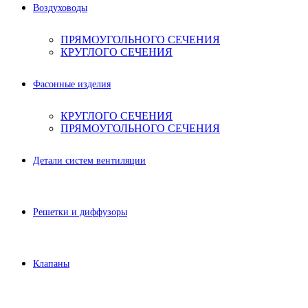
Воздуховоды
ПРЯМОУГОЛЬНОГО СЕЧЕНИЯ
КРУГЛОГО СЕЧЕНИЯ
Фасонные изделия
КРУГЛОГО СЕЧЕНИЯ
ПРЯМОУГОЛЬНОГО СЕЧЕНИЯ
Детали систем вентиляции
Решетки и диффузоры
Клапаны