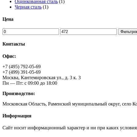
Оцинкованная сталь
(1)
Черная сталь
(1)
Цена
Фильтро
Контакты
Офис:
+7 (495) 792-05-69
+7 (499) 391-05-69
Москва, Кантемировская ул., д. 3 к. 3
Пн — Пт: с 09:00 до 18:00
Производство:
Московская Область, Раменский муниципальный округ, село К
Информация
Сайт носит информационный характер и ни при каких условия