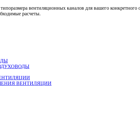
типоразмера вентиляционных каналов для вашего конкретного 
бходимые расчеты.
ОДЫ
ЗДУХОВОДЫ
ВЕНТИЛЯЦИИ
ЧЕНИЯ ВЕНТИЛЯЦИИ