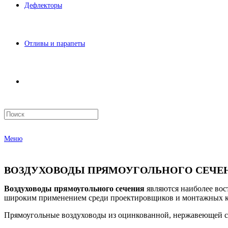
Дефлекторы
Отливы и парапеты
Меню
ВОЗДУХОВОДЫ ПРЯМОУГОЛЬНОГО СЕЧЕ
Воздуховоды прямоугольного сечения
являются наиболее вос
широким применением среди проектировщиков и монтажных 
Прямоугольные воздуховоды из оцинкованной, нержавеющей ст