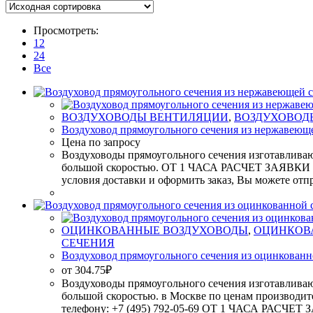
Просмотреть:
12
24
Все
ВОЗДУХОВОДЫ ВЕНТИЛЯЦИИ
,
ВОЗДУХОВОД
Воздуховод прямоугольного сечения из нержавеющ
Цена по запросу
Воздуховоды прямоугольного сечения изготавливаю
большой скоростью. ОТ 1 ЧАСА РАСЧЕТ ЗАЯВКИ 
условия доставки и оформить заказ, Вы можете отпра
ОЦИНКОВАННЫЕ ВОЗДУХОВОДЫ
,
ОЦИНКОВ
СЕЧЕНИЯ
Воздуховод прямоугольного сечения из оцинкованн
от
304.75
₽
Воздуховоды прямоугольного сечения изготавливаю
большой скоростью. в Москве по ценам производите
телефону: +7 (495) 792-05-69 ОТ 1 ЧАСА РА