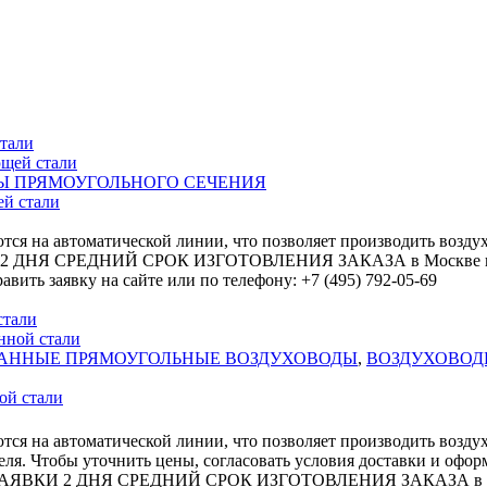
Ы ПРЯМОУГОЛЬНОГО СЕЧЕНИЯ
ей стали
тся на автоматической линии, что позволяет производить возду
2 ДНЯ СРЕДНИЙ СРОК ИЗГОТОВЛЕНИЯ ЗАКАЗА в Москве по цен
вить заявку на сайте или по телефону: +7 (495) 792-05-69
АННЫЕ ПРЯМОУГОЛЬНЫЕ ВОЗДУХОВОДЫ
,
ВОЗДУХОВОД
ой стали
тся на автоматической линии, что позволяет производить возду
ля. Чтобы уточнить цены, согласовать условия доставки и оформ
СЧЕТ ЗАЯВКИ 2 ДНЯ СРЕДНИЙ СРОК ИЗГОТОВЛЕНИЯ ЗАКАЗА в 