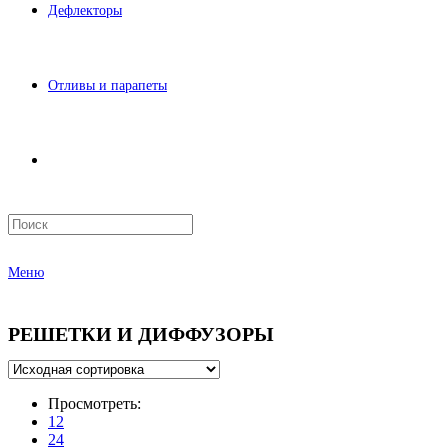
Дефлекторы
Отливы и парапеты
Меню
РЕШЕТКИ И ДИФФУЗОРЫ
Просмотреть:
12
24