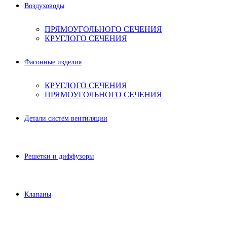
Воздуховоды
ПРЯМОУГОЛЬНОГО СЕЧЕНИЯ
КРУГЛОГО СЕЧЕНИЯ
Фасонные изделия
КРУГЛОГО СЕЧЕНИЯ
ПРЯМОУГОЛЬНОГО СЕЧЕНИЯ
Детали систем вентиляции
Решетки и диффузоры
Клапаны