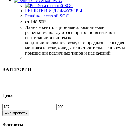
РЕШЕТКИ И ДИФФУЗОРЫ
Решётка с сеткой SGC
от
148.50
₽
Данные вентиляционные алюминиевые
решетки используются в приточно-вытяжной
вентиляции и системах
кондиционирования воздуха и предназначены для
монтажа в воздуховоды или строительные проемы
помещений различных типов и назначений.
КАТЕГОРИИ
Цена
Фильтровать
Контакты