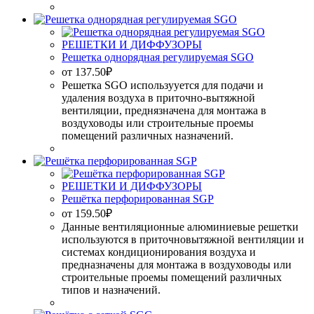
РЕШЕТКИ И ДИФФУЗОРЫ
Решетка однорядная регулируемая SGO
от
137.50
₽
Решетка SGO использууется для подачи и
удаления воздуха в приточно-вытяжной
вентиляции, преднязначена для монтажа в
воздуховоды или строительные проемы
помещений различных назначений.
РЕШЕТКИ И ДИФФУЗОРЫ
Решётка перфорированная SGP
от
159.50
₽
Данные вентиляционные алюминиевые решетки
используются в приточновытяжной вентиляции и
системах кондиционирования воздуха и
предназначены для монтажа в воздуховоды или
строительные проемы помещений различных
типов и назначений.