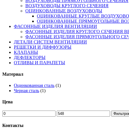
ВОЗДУХОВОДЫ ПРЯМОУГОЛЬНОГО СЕЧЕНИЯ
ВОЗДУХОВОДЫ КРУГЛОГО СЕЧЕНИЯ
ОЦИНКОВАННЫЕ ВОЗДУХОВОДЫ
ОЦИНКОВАННЫЕ КРУГЛЫЕ ВОЗДУХОВ
ОЦИНКОВАННЫЕ ПРЯМОУГОЛЬНЫЕ ВО
ФАСОННЫЕ ИЗДЕЛИЯ ВЕНТИЛЯЦИИ
ФАСОННЫЕ ИЗДЕЛИЯ КРУГЛОГО СЕЧЕНИЯ 
ФАСОННЫЕ ИЗДЕЛИЯ ПРЯМОУГОЛЬНОГО СЕ
ДЕТАЛИ СИСТЕМ ВЕНТИЛЯЦИИ
РЕШЕТКИ И ДИФФУЗОРЫ
КЛАПАНЫ
ДЕФЛЕКТОРЫ
ОТЛИВЫ И ПАРАПЕТЫ
Материал
Оцинкованная сталь
(1)
Черная сталь
(1)
Цена
Фильтро
Контакты