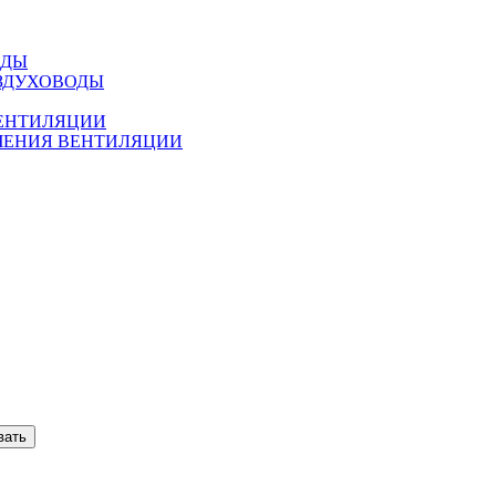
ОДЫ
ЗДУХОВОДЫ
ВЕНТИЛЯЦИИ
ЧЕНИЯ ВЕНТИЛЯЦИИ
вать