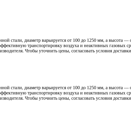
й стали, диаметр варьируется от 100 до 1250 мм, а высота — 
ет эффективную транспортировку воздуха и неактивных газо
дителя. Чтобы уточнить цены, согласовать условия доставк
й стали, диаметр варьируется от 100 до 1250 мм, а высота — 
ет эффективную транспортировку воздуха и неактивных газо
дителя. Чтобы уточнить цены, согласовать условия доставк