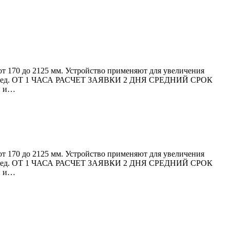
от 170 до 2125 мм. Устройство применяют для увеличения
вых сред. ОТ 1 ЧАСА РАСЧЕТ ЗАЯВКИ 2 ДНЯ СРЕДНИЙ СРОК
и и…
от 170 до 2125 мм. Устройство применяют для увеличения
вых сред. ОТ 1 ЧАСА РАСЧЕТ ЗАЯВКИ 2 ДНЯ СРЕДНИЙ СРОК
и и…