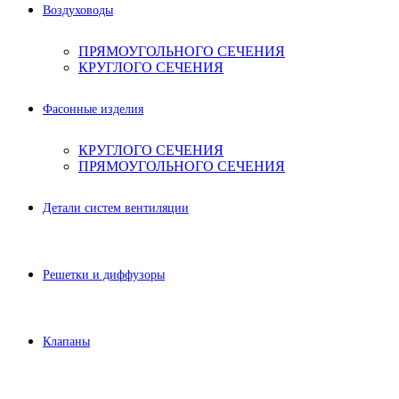
Воздуховоды
ПРЯМОУГОЛЬНОГО СЕЧЕНИЯ
КРУГЛОГО СЕЧЕНИЯ
Фасонные изделия
КРУГЛОГО СЕЧЕНИЯ
ПРЯМОУГОЛЬНОГО СЕЧЕНИЯ
Детали систем вентиляции
Решетки и диффузоры
Клапаны