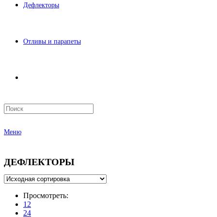
Дефлекторы
Отливы и парапеты
Меню
ДЕФЛЕКТОРЫ
Просмотреть:
12
24