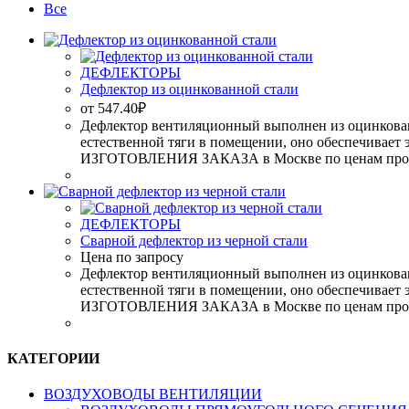
Все
ДЕФЛЕКТОРЫ
Дефлектор из оцинкованной стали
от
547.40
₽
Дефлектор вентиляционный выполнен из оцинкованно
естественной тяги в помещении, оно обеспечива
ИЗГОТОВЛЕНИЯ ЗАКАЗА в Москве по ценам произво
ДЕФЛЕКТОРЫ
Сварной дефлектор из черной стали
Цена по запросу
Дефлектор вентиляционный выполнен из оцинкованно
естественной тяги в помещении, оно обеспечива
ИЗГОТОВЛЕНИЯ ЗАКАЗА в Москве по ценам произво
КАТЕГОРИИ
ВОЗДУХОВОДЫ ВЕНТИЛЯЦИИ