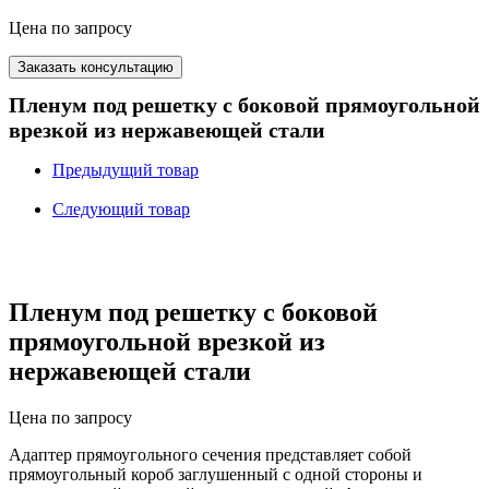
Цена по запросу
Заказать консультацию
Пленум под решетку с боковой прямоугольной
врезкой из нержавеющей стали
Предыдущий товар
Следующий товар
Пленум под решетку с боковой
прямоугольной врезкой из
нержавеющей стали
Цена по запросу
Адаптер прямоугольного сечения представляет собой
прямоугольный короб заглушенный с одной стороны и