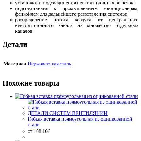
установки и подсоединения вентиляционных решеток;
подсоединения к промышленным кондиционерам,
фанкойлам для дальнейшего разветвления системы;
распределение потока воздуха от центрального
вентиляционного канала на множество отдельных
каналов.
Детали
Материал
Нержавеющая сталь
Похожие товары
ДЕТАЛИ СИСТЕМ ВЕНТИЛЯЦИИ
Гибкая вставка прямоугольная из оцинкованной
стали
от
108.10
₽