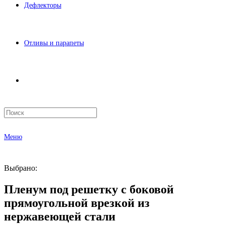
Дефлекторы
Отливы и парапеты
Меню
Выбрано:
Пленум под решетку с боковой
прямоугольной врезкой из
нержавеющей стали