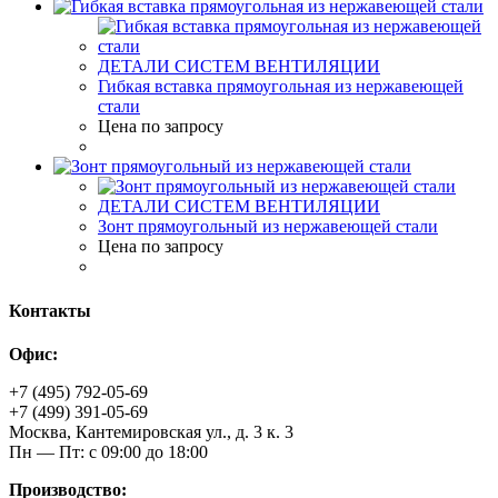
ДЕТАЛИ СИСТЕМ ВЕНТИЛЯЦИИ
Гибкая вставка прямоугольная из нержавеющей
стали
Цена по запросу
ДЕТАЛИ СИСТЕМ ВЕНТИЛЯЦИИ
Зонт прямоугольный из нержавеющей стали
Цена по запросу
Контакты
Офис:
+7 (495) 792-05-69
+7 (499) 391-05-69
Москва, Кантемировская ул., д. 3 к. 3
Пн — Пт: с 09:00 до 18:00
Производство: