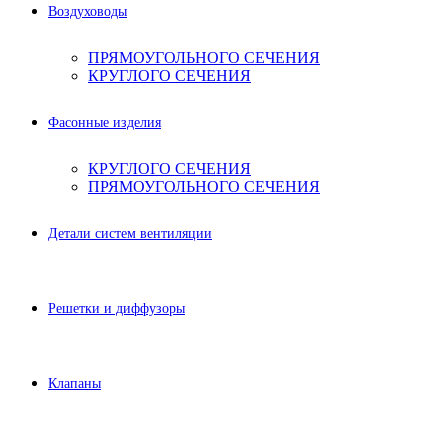
Воздуховоды
ПРЯМОУГОЛЬНОГО СЕЧЕНИЯ
КРУГЛОГО СЕЧЕНИЯ
Фасонные изделия
КРУГЛОГО СЕЧЕНИЯ
ПРЯМОУГОЛЬНОГО СЕЧЕНИЯ
Детали систем вентиляции
Решетки и диффузоры
Клапаны