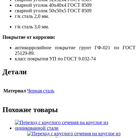
сварной уголок 40х40х4 ГОСТ 8509
сварной уголок 50х50х5 ГОСТ 8509
г/к сталь 2,0 мм.
г/к сталь 3,0 мм.
Покрытие от коррозии:
антикоррозийное покрытие грунт ГФ-021 по ГОСТ
25129-89.
класс покрытия УП по ГОСТ 9.032-74
Детали
Материал
Черная сталь
Похожие товары