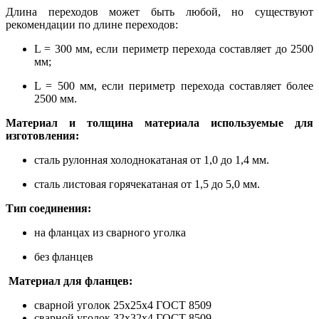
Длина переходов может быть любой, но существуют
рекомендации по длине переходов:
L = 300 мм, если периметр перехода составляет до 2500
мм;
L = 500 мм, если периметр перехода составляет более
2500 мм.
Материал и толщина материала используемые для
изготовления:
сталь рулонная холоднокатаная от 1,0 до 1,4 мм.
сталь листовая горячекатаная от 1,5 до 5,0 мм.
Тип соединения:
на фланцах из сварного уголка
без фланцев
Материал для фланцев:
сварной уголок 25х25х4 ГОСТ 8509
сварной уголок 32х32х4 ГОСТ 8509