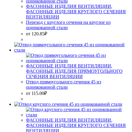
ФАСОННЫЕ ИЗДЕЛИЯ ВЕНТИЛЯЦИИ
,
ФАСОННЫЕ ИЗДЕЛИЯ КРУГЛОГО СЕЧЕНИЯ
ВЕНТИЛЯЦИИ
Переход с круглого сечения на круглое из
оцинкованной стали
от
120.85
₽
ФАСОННЫЕ ИЗДЕЛИЯ ВЕНТИЛЯЦИИ
,
ФАСОННЫЕ ИЗДЕЛИЯ ПРЯМОУГОЛЬНОГО
СЕЧЕНИЯ ВЕНТИЛЯЦИИ
Отвод прямоугольного сечения 45 из
оцинкованной стали
от
115.00
₽
ФАСОННЫЕ ИЗДЕЛИЯ ВЕНТИЛЯЦИИ
,
ФАСОННЫЕ ИЗДЕЛИЯ КРУГЛОГО СЕЧЕНИЯ
ВЕНТИЛЯЦИИ