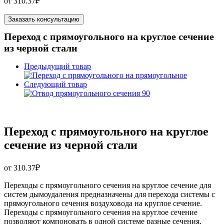
от
310.37
₽
Заказать консультацию
Переход с прямоугольного на круглое сечение
из черной стали
Предыдущий товар
Следующий товар
Переход с прямоугольного на круглое
сечение из черной стали
от
310.37
₽
Переходы с прямоугольного сечения на круглое сечение для
систем дымоудаления предназначены для перехода системы с
прямоугольного сечения воздуховода на круглое сечение.
Переходы с прямоугольного сечения на круглое сечение
позволяют компоновать в одной системе разные сечения.