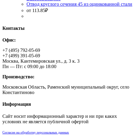
Отвод круглого сечения 45 из оцинкованной стали
от
113.85
₽
Контакты
Офис:
+7 (495) 792-05-69
+7 (499) 391-05-69
Москва, Кантемировская ул., д. 3 к. 3
Пн — Пт: с 09:00 до 18:00
Производство:
Московская Область, Раменский муниципальный округ, село
Константиново
Информация
Сайт носит информационный характер и ни при каких
условиях не является публичной офертой
Согласие на обработку персональных данных