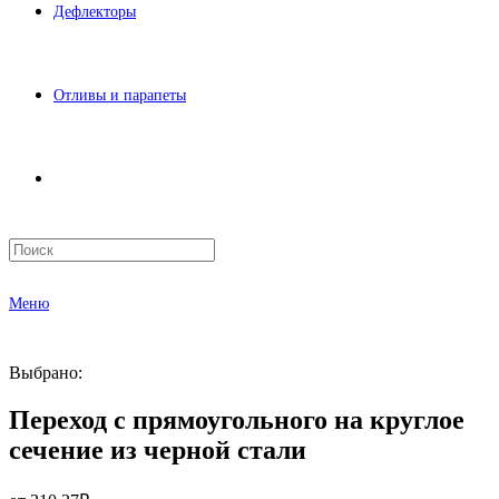
Дефлекторы
Отливы и парапеты
Меню
Выбрано:
Переход с прямоугольного на круглое
сечение из черной стали