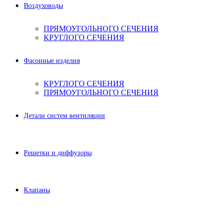
Воздуховоды
ПРЯМОУГОЛЬНОГО СЕЧЕНИЯ
КРУГЛОГО СЕЧЕНИЯ
Фасонные изделия
КРУГЛОГО СЕЧЕНИЯ
ПРЯМОУГОЛЬНОГО СЕЧЕНИЯ
Детали систем вентиляции
Решетки и диффузоры
Клапаны