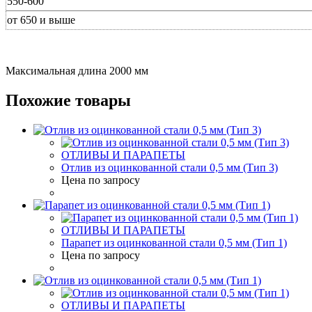
550-600
от 650 и выше
Максимальная длина 2000 мм
Похожие товары
ОТЛИВЫ И ПАРАПЕТЫ
Отлив из оцинкованной стали 0,5 мм (Тип 3)
Цена по запросу
ОТЛИВЫ И ПАРАПЕТЫ
Парапет из оцинкованной стали 0,5 мм (Тип 1)
Цена по запросу
ОТЛИВЫ И ПАРАПЕТЫ