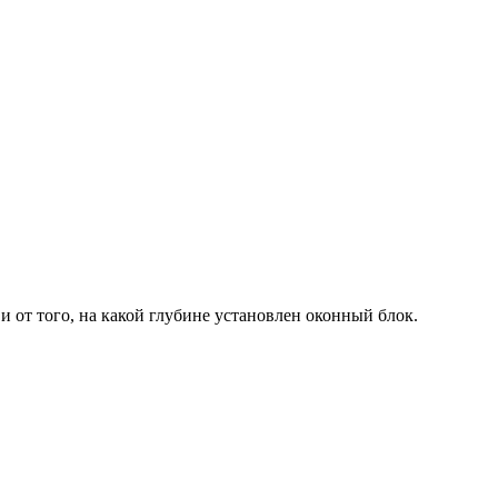
 от того, на какой глубине установлен оконный блок.