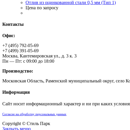
Отлив из оцинкованной стали 0,5 мм (Тип 1)
Цена по запросу
Контакты
Офис:
+7 (495) 792-05-69
+7 (499) 391-05-69
Москва, Кантемировская ул., д. 3 к. 3
Пн — Пт: с 09:00 до 18:00
Производство:
Московская Область, Раменский муниципальный округ, село К
Информация
Сайт носит информационный характер и ни при каких условия
Согласие на обработку персональных данных
Copyright © Стиль Парк
Закрыть меню