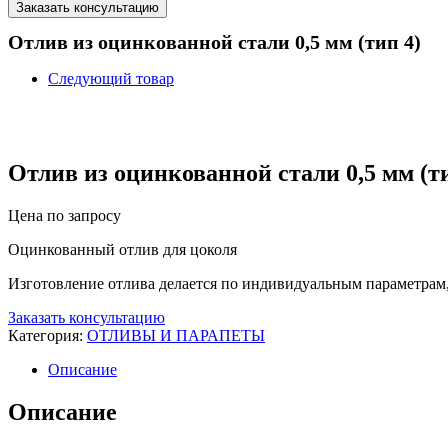
Заказать консультацию
Отлив из оцинкованной стали 0,5 мм (тип 4)
Следующий товар
Отлив из оцинкованной стали 0,5 мм (ти
Цена по запросу
Оцинкованный отлив для цоколя
Изготовление отлива делается по индивидуальным параметрам, 
Заказать консультацию
Категория:
ОТЛИВЫ И ПАРАПЕТЫ
Описание
Описание