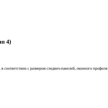
п 4)
в соответствии с размером сэндвич-панелей, оконного профиля и