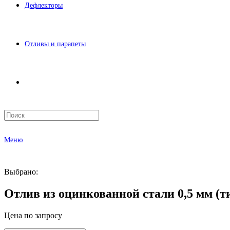
Дефлекторы
Отливы и парапеты
Меню
Выбрано:
Отлив из оцинкованной стали 0,5 мм (ти
Цена по запросу