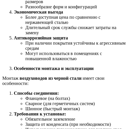
размеров
Разнообразие форм и конфигураций
Экономическая выгода
Более доступная цена по сравнению с
нержавеющей сталью
Длительный срок службы снижает затраты на
замену
Антикоррозийная защита
При наличии покрытия устойчивы к агрессивным
средам
Могут использоваться в помещениях с
повышенной влажностью
Особенности монтажа и эксплуатации
Монтаж
воздуховодов из черной стали
имеет свои
особенности:
Способы соединения:
Фланцевое (на болтах)
Сварное (для герметичных систем)
Шинное (быстрый монтаж)
Требования к установке:
Обязательное заземление
Защита от конденсата (при необходимости)