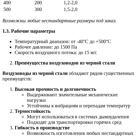
400
200
1,2-2,0
500
300
1,5-2,0
Возможны любые нестандартные размеры под заказ.
1.3. Рабочие параметры
Температурный диапазон: от -40°C до +500°C
Рабочее давление: до 1500 Па
Скорость воздушного потока: до 15 м/с
Преимущества воздуховодов из черной стали
Воздуховоды из черной стали
обладают рядом существенных
преимуществ:
Высокая прочность и долговечность
Выдерживают значительные механические
нагрузки
Устойчивы к вибрациям и перепадам температур
Термостойкость
Могут использоваться в системах дымоудаления
Подходят для транспортировки горячих сред
Гибкость в производстве
Возможность изготовления любых нестандартных