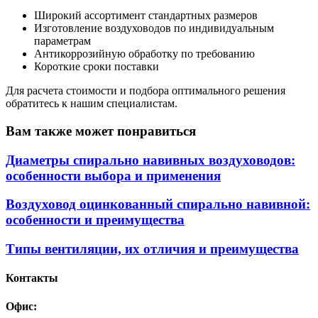
Широкий ассортимент стандартных размеров
Изготовление воздуховодов по индивидуальным
параметрам
Антикоррозийную обработку по требованию
Короткие сроки поставки
Для расчета стоимости и подбора оптимального решения
обратитесь к нашим специалистам.
Вам также может понравиться
Диаметры спирально навивных воздуховодов:
особенности выбора и применения
Воздуховод оцинкованный спирально навивной:
особенности и преимущества
Типы вентиляции, их отличия и преимущества
Контакты
Офис: