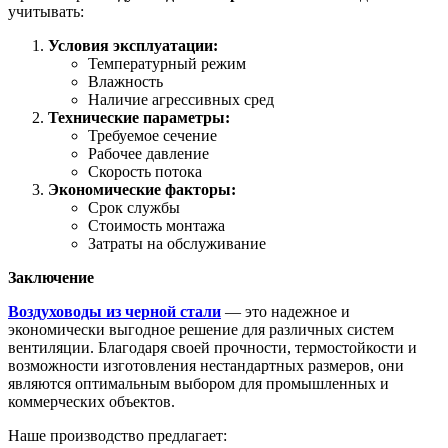
учитывать:
Условия эксплуатации:
Температурный режим
Влажность
Наличие агрессивных сред
Технические параметры:
Требуемое сечение
Рабочее давление
Скорость потока
Экономические факторы:
Срок службы
Стоимость монтажа
Затраты на обслуживание
Заключение
Воздуховоды из черной стали
— это надежное и
экономически выгодное решение для различных систем
вентиляции. Благодаря своей прочности, термостойкости и
возможности изготовления нестандартных размеров, они
являются оптимальным выбором для промышленных и
коммерческих объектов.
Наше производство предлагает: