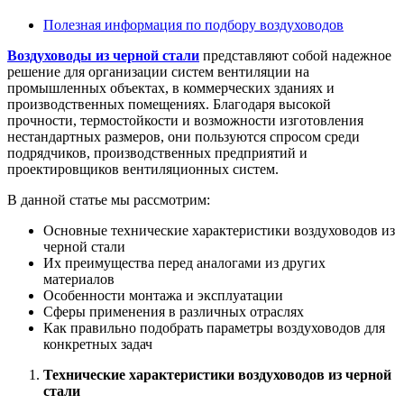
Полезная информация по подбору воздуховодов
Воздуховоды из черной стали
представляют собой надежное
решение для организации систем вентиляции на
промышленных объектах, в коммерческих зданиях и
производственных помещениях. Благодаря высокой
прочности, термостойкости и возможности изготовления
нестандартных размеров, они пользуются спросом среди
подрядчиков, производственных предприятий и
проектировщиков вентиляционных систем.
В данной статье мы рассмотрим:
Основные технические характеристики воздуховодов из
черной стали
Их преимущества перед аналогами из других
материалов
Особенности монтажа и эксплуатации
Сферы применения в различных отраслях
Как правильно подобрать параметры воздуховодов для
конкретных задач
Технические характеристики воздуховодов из черной
стали