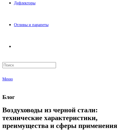
Дефлекторы
Отливы и парапеты
Меню
Блог
Воздуховоды из черной стали:
технические характеристики,
преимущества и сферы применения