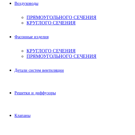
Воздуховоды
ПРЯМОУГОЛЬНОГО СЕЧЕНИЯ
КРУГЛОГО СЕЧЕНИЯ
Фасонные изделия
КРУГЛОГО СЕЧЕНИЯ
ПРЯМОУГОЛЬНОГО СЕЧЕНИЯ
Детали систем вентиляции
Решетки и диффузоры
Клапаны