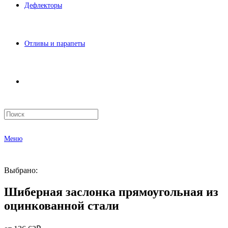
Дефлекторы
Отливы и парапеты
Меню
Выбрано:
Шиберная заслонка прямоугольная из
оцинкованной стали