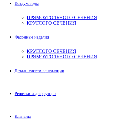
Воздуховоды
ПРЯМОУГОЛЬНОГО СЕЧЕНИЯ
КРУГЛОГО СЕЧЕНИЯ
Фасонные изделия
КРУГЛОГО СЕЧЕНИЯ
ПРЯМОУГОЛЬНОГО СЕЧЕНИЯ
Детали систем вентиляции
Решетки и диффузоры
Клапаны