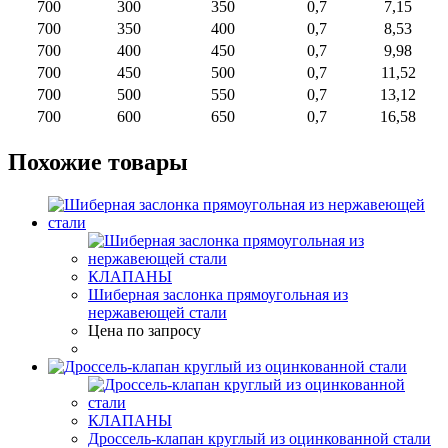
700
300
350
0,7
7,15
700
350
400
0,7
8,53
700
400
450
0,7
9,98
700
450
500
0,7
11,52
700
500
550
0,7
13,12
700
600
650
0,7
16,58
Похожие товары
КЛАПАНЫ
Шиберная заслонка прямоугольная из
нержавеющей стали
Цена по запросу
КЛАПАНЫ
Дроссель-клапан круглый из оцинкованной стали