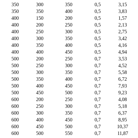
350
300
350
0,5
3,15
350
350
400
0,5
3,83
400
150
200
0,5
1,57
400
200
250
0,5
2,13
400
250
300
0,5
2,75
400
300
350
0,5
3,42
400
350
400
0,5
4,16
400
400
450
0,5
4,94
500
200
250
0,7
3,53
500
250
300
0,7
4,52
500
300
350
0,7
5,58
500
350
400
0,7
6,72
500
400
450
0,7
7,93
500
450
500
0,7
9,23
600
200
250
0,7
4,08
600
250
300
0,7
5,18
600
300
350
0,7
6,37
600
400
450
0,7
8,95
600
450
500
0,7
10,37
600
500
550
0,7
11,87