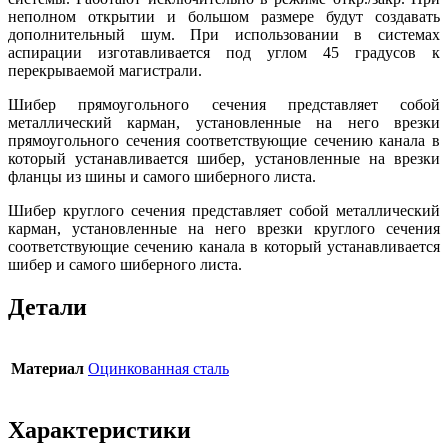
неполном открытии и большом размере будут создавать
дополнительный шум. При использовании в системах
аспирации изготавливается под углом 45 градусов к
перекрываемой магистрали.
Шибер прямоугольного сечения представляет собой
металлический карман, установленные на него врезки
прямоугольного сечения соответствующие сечению канала в
который устанавливается шибер, установленные на врезки
фланцы из шины и самого шиберного листа.
Шибер круглого сечения представляет собой металлический
карман, установленные на него врезки круглого сечения
соответствующие сечению канала в который устанавливается
шибер и самого шиберного листа.
Детали
Материал
Оцинкованная сталь
Характеристики