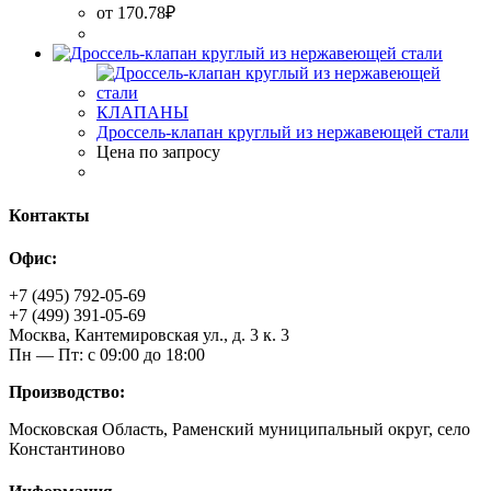
от
170.78
₽
КЛАПАНЫ
Дроссель-клапан круглый из нержавеющей стали
Цена по запросу
Контакты
Офис:
+7 (495) 792-05-69
+7 (499) 391-05-69
Москва, Кантемировская ул., д. 3 к. 3
Пн — Пт: с 09:00 до 18:00
Производство:
Московская Область, Раменский муниципальный округ, село
Константиново