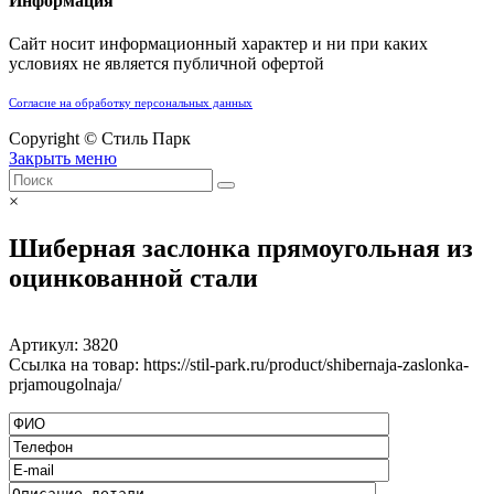
Информация
Сайт носит информационный характер и ни при каких
условиях не является публичной офертой
Согласие на обработку персональных данных
Copyright © Стиль Парк
Закрыть меню
×
Шиберная заслонка прямоугольная из
оцинкованной стали
Артикул:
3820
Ссылка на товар: https://stil-park.ru/product/shibernaja-zaslonka-
prjamougolnaja/