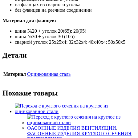
на фланцах из сварного уголка
без фланцев на реечном соединении
Материал для фланцев:
шина №20 + уголок 20(65); 20(95)
шина №30 + уголок 30 (105)
сварной уголок 25х25х4; 32х32х4; 40х40х4; 50х50х5
Детали
Материал
Оцинкованная сталь
Похожие товары
ФАСОННЫЕ ИЗДЕЛИЯ ВЕНТИЛЯЦИИ
,
ФАСОННЫЕ ИЗДЕЛИЯ КРУГЛОГО СЕЧЕНИЯ