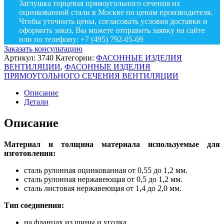
Заглушка торцевая прямоугольного сечения из
оцинкованной стали в Москве по ценам производителя.
Чтобы уточнить цены, согласовать условия доставки и
оформить заказ, Вы можете отправить заявку на сайте
или по телефону: +7 (495) 792-05-69
Заказать консультацию
Артикул:
3740
Категории:
ФАСОННЫЕ ИЗДЕЛИЯ
ВЕНТИЛЯЦИИ
,
ФАСОННЫЕ ИЗДЕЛИЯ
ПРЯМОУГОЛЬНОГО СЕЧЕНИЯ ВЕНТИЛЯЦИИ
Описание
Детали
Описание
Материал и толщина материала используемые для
изготовления:
сталь рулонная оцинкованная от 0,55 до 1,2 мм.
сталь рулонная нержавеющая от 0,5 до 1,2 мм.
сталь листовая нержавеющая от 1,4 до 2,0 мм.
Тип соединения:
на фланцах из шины и уголка