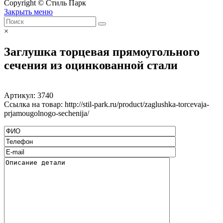
Copyright © Стиль Парк
Закрыть меню
×
Заглушка торцевая прямоугольного
сечения из оцинкованной стали
Артикул:
3740
Ссылка на товар: http://stil-park.ru/product/zaglushka-torcevaja-
prjamougolnogo-sechenija/