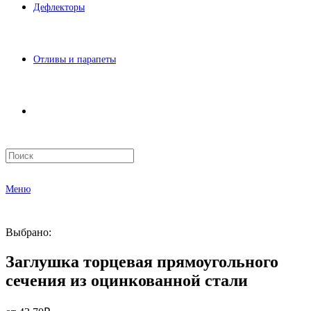
Дефлекторы
Отливы и парапеты
Меню
Выбрано:
Заглушка торцевая прямоугольного
сечения из оцинкованной стали