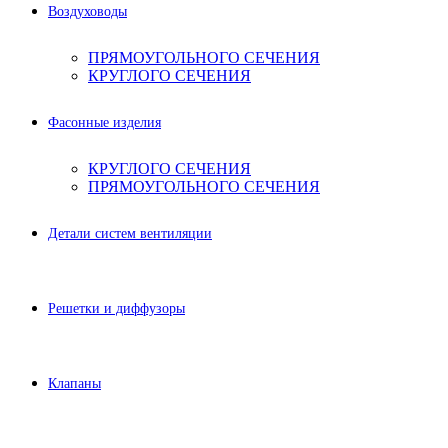
Воздуховоды
ПРЯМОУГОЛЬНОГО СЕЧЕНИЯ
КРУГЛОГО СЕЧЕНИЯ
Фасонные изделия
КРУГЛОГО СЕЧЕНИЯ
ПРЯМОУГОЛЬНОГО СЕЧЕНИЯ
Детали систем вентиляции
Решетки и диффузоры
Клапаны