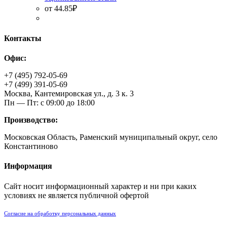
от
44.85
₽
Контакты
Офис:
+7 (495) 792-05-69
+7 (499) 391-05-69
Москва, Кантемировская ул., д. 3 к. 3
Пн — Пт: с 09:00 до 18:00
Производство:
Московская Область, Раменский муниципальный округ, село
Константиново
Информация
Сайт носит информационный характер и ни при каких
условиях не является публичной офертой
Согласие на обработку персональных данных