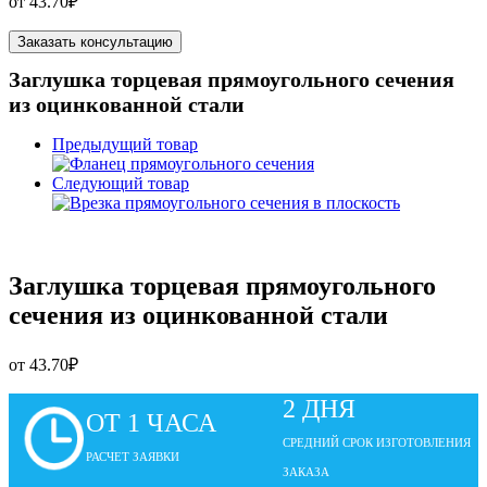
от
43.70
₽
Заказать консультацию
Заглушка торцевая прямоугольного сечения
из оцинкованной стали
Предыдущий товар
Следующий товар
Заглушка торцевая прямоугольного
сечения из оцинкованной стали
от
43.70
₽
2 ДНЯ
ОТ 1 ЧАСА
СРЕДНИЙ СРОК ИЗГОТОВЛЕНИЯ
РАСЧЕТ ЗАЯВКИ
ЗАКАЗА