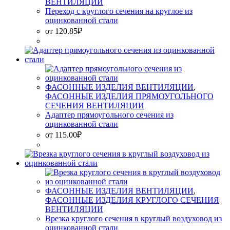
ВЕНТИЛЯЦИИ
Переход с круглого сечения на круглое из
оцинкованной стали
от
120.85
₽
ФАСОННЫЕ ИЗДЕЛИЯ ВЕНТИЛЯЦИИ
,
ФАСОННЫЕ ИЗДЕЛИЯ ПРЯМОУГОЛЬНОГО
СЕЧЕНИЯ ВЕНТИЛЯЦИИ
Адаптер прямоугольного сечения из
оцинкованной стали
от
115.00
₽
ФАСОННЫЕ ИЗДЕЛИЯ ВЕНТИЛЯЦИИ
,
ФАСОННЫЕ ИЗДЕЛИЯ КРУГЛОГО СЕЧЕНИЯ
ВЕНТИЛЯЦИИ
Врезка круглого сечения в круглый воздуховод из
оцинкованной стали