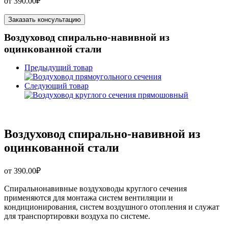
от
390.00
₽
Заказать консультацию
Воздуховод спирально-навивной из
оцинкованной стали
Предыдущий товар
Следующий товар
Воздуховод спирально-навивной из
оцинкованной стали
от
390.00
₽
Спиральнонавивные воздуховоды круглого сечения
применяются для монтажа систем вентиляции и
кондиционирования, систем воздушного отопления и служат
для транспортировки воздуха по системе.