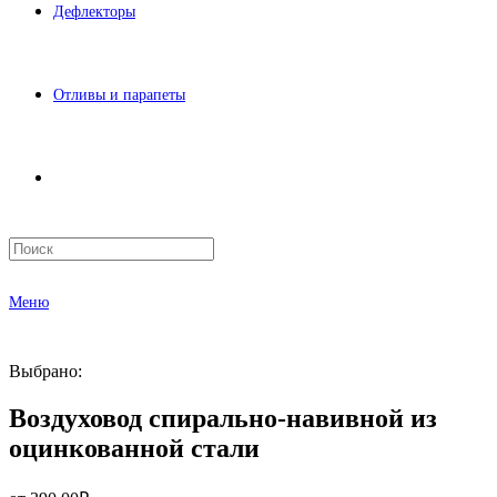
Дефлекторы
Отливы и парапеты
Меню
Выбрано:
Воздуховод спирально-навивной из
оцинкованной стали