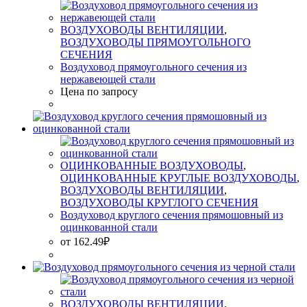
ВОЗДУХОВОДЫ ВЕНТИЛЯЦИИ
,
ВОЗДУХОВОДЫ ПРЯМОУГОЛЬНОГО
СЕЧЕНИЯ
Воздуховод прямоугольного сечения из
нержавеющей стали
Цена по запросу
ОЦИНКОВАННЫЕ ВОЗДУХОВОДЫ
,
ОЦИНКОВАННЫЕ КРУГЛЫЕ ВОЗДУХОВОДЫ
,
ВОЗДУХОВОДЫ ВЕНТИЛЯЦИИ
,
ВОЗДУХОВОДЫ КРУГЛОГО СЕЧЕНИЯ
Воздуховод круглого сечения прямошовный из
оцинкованной стали
от
162.49
₽
ВОЗДУХОВОДЫ ВЕНТИЛЯЦИИ
,