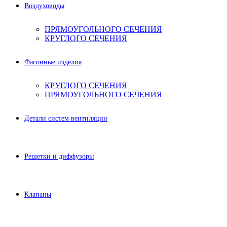
Воздуховоды
ПРЯМОУГОЛЬНОГО СЕЧЕНИЯ
КРУГЛОГО СЕЧЕНИЯ
Фасонные изделия
КРУГЛОГО СЕЧЕНИЯ
ПРЯМОУГОЛЬНОГО СЕЧЕНИЯ
Детали систем вентиляции
Решетки и диффузоры
Клапаны