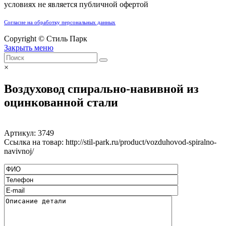
условиях не является публичной офертой
Согласие на обработку персональных данных
Copyright © Стиль Парк
Закрыть меню
×
Воздуховод спирально-навивной из
оцинкованной стали
Артикул:
3749
Ссылка на товар: http://stil-park.ru/product/vozduhovod-spiralno-
navivnoj/