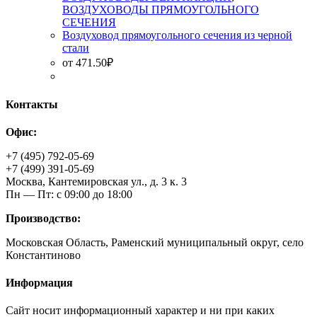
ВОЗДУХОВОДЫ ПРЯМОУГОЛЬНОГО
СЕЧЕНИЯ
Воздуховод прямоугольного сечения из черной
стали
от
471.50
₽
Контакты
Офис:
+7 (495) 792-05-69
+7 (499) 391-05-69
Москва, Кантемировская ул., д. 3 к. 3
Пн — Пт: с 09:00 до 18:00
Производство:
Московская Область, Раменский муниципальный округ, село
Константиново
Информация
Сайт носит информационный характер и ни при каких