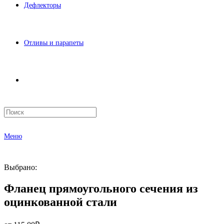
Дефлекторы
Отливы и парапеты
Меню
Выбрано:
Фланец прямоугольного сечения из
оцинкованной стали