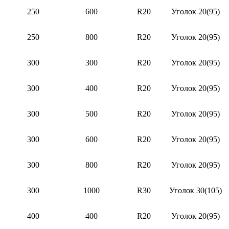
250
600
R20
Уголок 20(95)
250
800
R20
Уголок 20(95)
300
300
R20
Уголок 20(95)
300
400
R20
Уголок 20(95)
300
500
R20
Уголок 20(95)
300
600
R20
Уголок 20(95)
300
800
R20
Уголок 20(95)
300
1000
R30
Уголок 30(105)
400
400
R20
Уголок 20(95)