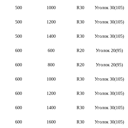
500
1000
R30
Уголок 30(105)
500
1200
R30
Уголок 30(105)
500
1400
R30
Уголок 30(105)
600
600
R20
Уголок 20(95)
600
800
R20
Уголок 20(95)
600
1000
R30
Уголок 30(105)
600
1200
R30
Уголок 30(105)
600
1400
R30
Уголок 30(105)
600
1600
R30
Уголок 30(105)