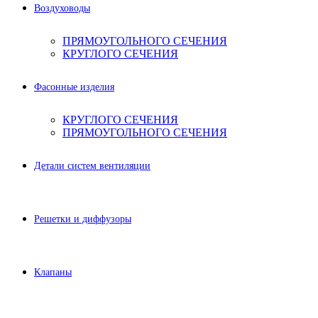
Воздуховоды
ПРЯМОУГОЛЬНОГО СЕЧЕНИЯ
КРУГЛОГО СЕЧЕНИЯ
Фасонные изделия
КРУГЛОГО СЕЧЕНИЯ
ПРЯМОУГОЛЬНОГО СЕЧЕНИЯ
Детали систем вентиляции
Решетки и диффузоры
Клапаны