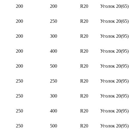
200
200
R20
Уголок 20(65)
200
250
R20
Уголок 20(65)
200
300
R20
Уголок 20(95)
200
400
R20
Уголок 20(95)
200
500
R20
Уголок 20(95)
250
250
R20
Уголок 20(95)
250
300
R20
Уголок 20(95)
250
400
R20
Уголок 20(95)
250
500
R20
Уголок 20(95)