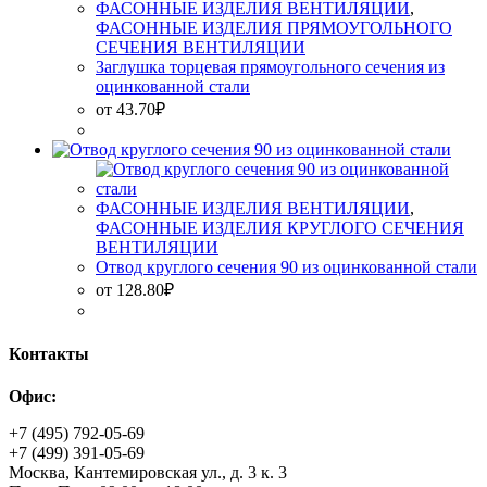
ФАСОННЫЕ ИЗДЕЛИЯ ВЕНТИЛЯЦИИ
,
ФАСОННЫЕ ИЗДЕЛИЯ ПРЯМОУГОЛЬНОГО
СЕЧЕНИЯ ВЕНТИЛЯЦИИ
Заглушка торцевая прямоугольного сечения из
оцинкованной стали
от
43.70
₽
ФАСОННЫЕ ИЗДЕЛИЯ ВЕНТИЛЯЦИИ
,
ФАСОННЫЕ ИЗДЕЛИЯ КРУГЛОГО СЕЧЕНИЯ
ВЕНТИЛЯЦИИ
Отвод круглого сечения 90 из оцинкованной стали
от
128.80
₽
Контакты
Офис:
+7 (495) 792-05-69
+7 (499) 391-05-69
Москва, Кантемировская ул., д. 3 к. 3