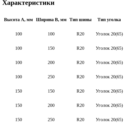
Характеристики
Высота А, мм
Ширина В, мм
Тип шины
Тип уголка
100
100
R20
Уголок 20(65)
100
150
R20
Уголок 20(65)
100
200
R20
Уголок 20(65)
100
250
R20
Уголок 20(65)
150
150
R20
Уголок 20(65)
150
200
R20
Уголок 20(65)
150
250
R20
Уголок 20(65)