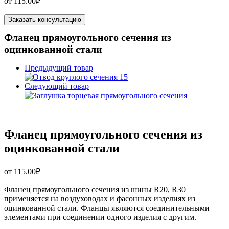
от
115.00
₽
Заказать консультацию
Фланец прямоугольного сечения из
оцинкованной стали
Предыдущий товар
Следующий товар
Фланец прямоугольного сечения из
оцинкованной стали
от
115.00
₽
Фланец прямоугольного сечения из шины R20, R30
применяется на воздуховодах и фасонных изделиях из
оцинкованной стали. Фланцы являются соединительными
элементами при соединении одного изделия с другим.