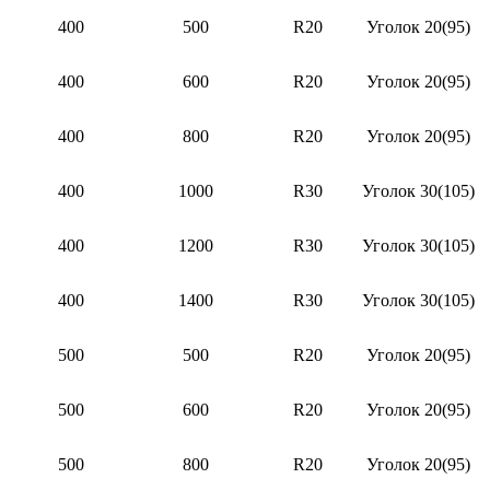
400
500
R20
Уголок 20(95)
400
600
R20
Уголок 20(95)
400
800
R20
Уголок 20(95)
400
1000
R30
Уголок 30(105)
400
1200
R30
Уголок 30(105)
400
1400
R30
Уголок 30(105)
500
500
R20
Уголок 20(95)
500
600
R20
Уголок 20(95)
500
800
R20
Уголок 20(95)