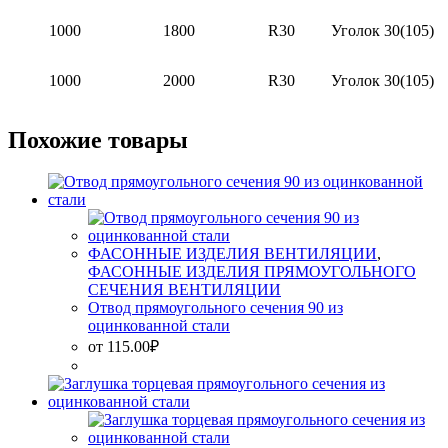
1000
1800
R30
Уголок 30(105)
1000
2000
R30
Уголок 30(105)
Похожие товары
ФАСОННЫЕ ИЗДЕЛИЯ ВЕНТИЛЯЦИИ
,
ФАСОННЫЕ ИЗДЕЛИЯ ПРЯМОУГОЛЬНОГО
СЕЧЕНИЯ ВЕНТИЛЯЦИИ
Отвод прямоугольного сечения 90 из
оцинкованной стали
от
115.00
₽