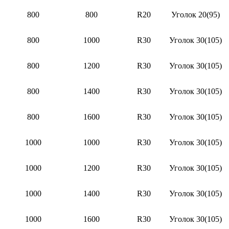
800
800
R20
Уголок 20(95)
800
1000
R30
Уголок 30(105)
800
1200
R30
Уголок 30(105)
800
1400
R30
Уголок 30(105)
800
1600
R30
Уголок 30(105)
1000
1000
R30
Уголок 30(105)
1000
1200
R30
Уголок 30(105)
1000
1400
R30
Уголок 30(105)
1000
1600
R30
Уголок 30(105)