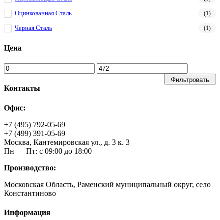
Оцинкованная Сталь
(1)
Черная Сталь
(1)
Цена
Фильтровать
Контакты
Офис:
+7 (495) 792-05-69
+7 (499) 391-05-69
Москва, Кантемировская ул., д. 3 к. 3
Пн — Пт: с 09:00 до 18:00
Производство:
Московская Область, Раменский муниципальный округ, село
Константиново
Информация