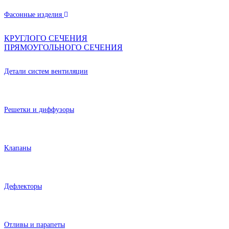
Фасонные изделия
КРУГЛОГО СЕЧЕНИЯ
ПРЯМОУГОЛЬНОГО СЕЧЕНИЯ
Детали систем вентиляции
Решетки и диффузоры
Клапаны
Дефлекторы
Отливы и парапеты