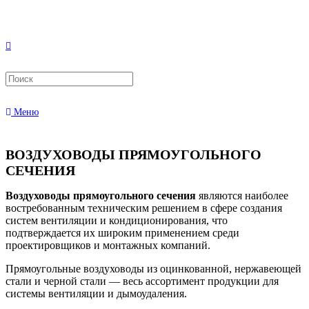
Меню
ВОЗДУХОВОДЫ ПРЯМОУГОЛЬНОГО
СЕЧЕНИЯ
Воздуховоды прямоугольного сечения
являются наиболее
востребованным техническим решением в сфере создания
систем вентиляции и кондиционирования, что
подтверждается их широким применением среди
проектировщиков и монтажных компаний.
Прямоугольные воздуховоды из оцинкованной, нержавеющей
стали и черной стали — весь ассортимент продукции для
системы вентиляции и дымоудаления.