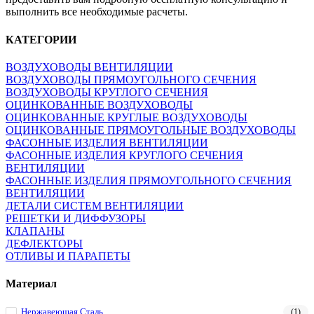
выполнить все необходимые расчеты.
КАТЕГОРИИ
ВОЗДУХОВОДЫ ВЕНТИЛЯЦИИ
ВОЗДУХОВОДЫ ПРЯМОУГОЛЬНОГО СЕЧЕНИЯ
ВОЗДУХОВОДЫ КРУГЛОГО СЕЧЕНИЯ
ОЦИНКОВАННЫЕ ВОЗДУХОВОДЫ
ОЦИНКОВАННЫЕ КРУГЛЫЕ ВОЗДУХОВОДЫ
ОЦИНКОВАННЫЕ ПРЯМОУГОЛЬНЫЕ ВОЗДУХОВОДЫ
ФАСОННЫЕ ИЗДЕЛИЯ ВЕНТИЛЯЦИИ
ФАСОННЫЕ ИЗДЕЛИЯ КРУГЛОГО СЕЧЕНИЯ
ВЕНТИЛЯЦИИ
ФАСОННЫЕ ИЗДЕЛИЯ ПРЯМОУГОЛЬНОГО СЕЧЕНИЯ
ВЕНТИЛЯЦИИ
ДЕТАЛИ СИСТЕМ ВЕНТИЛЯЦИИ
РЕШЕТКИ И ДИФФУЗОРЫ
КЛАПАНЫ
ДЕФЛЕКТОРЫ
ОТЛИВЫ И ПАРАПЕТЫ
Материал
Нержавеющая Сталь
(1)