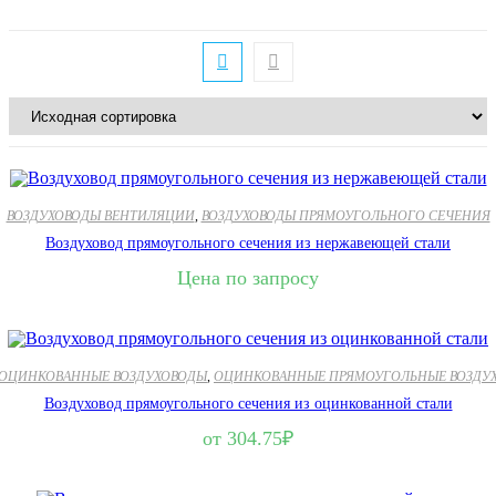
ВОЗДУХОВОДЫ ВЕНТИЛЯЦИИ
,
ВОЗДУХОВОДЫ ПРЯМОУГОЛЬНОГО СЕЧЕНИЯ
Воздуховод прямоугольного сечения из нержавеющей стали
Цена по запросу
ОЦИНКОВАННЫЕ ВОЗДУХОВОДЫ
,
ОЦИНКОВАННЫЕ ПРЯМОУГОЛЬНЫЕ ВОЗДУ
Воздуховод прямоугольного сечения из оцинкованной стали
от
304.75
₽